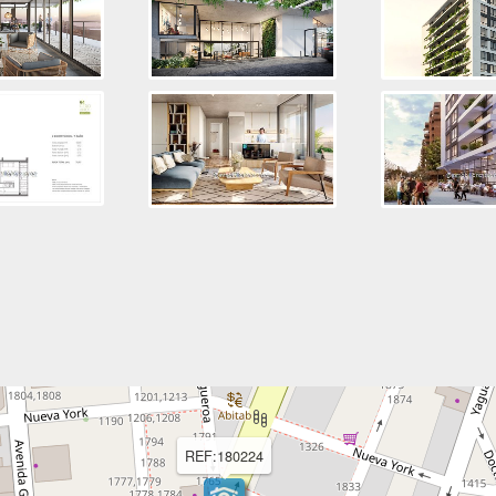
REF:180224