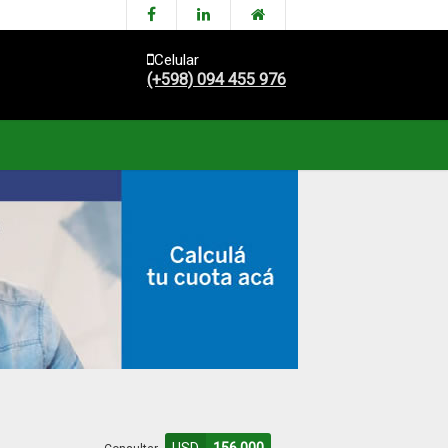
Celular
(+598) 094 455 976