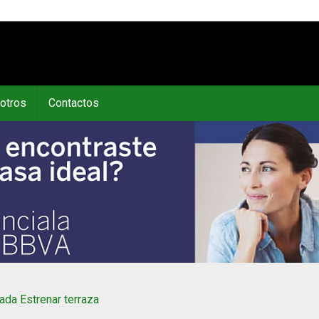
otros
Contactos
ada Estrenar terraza