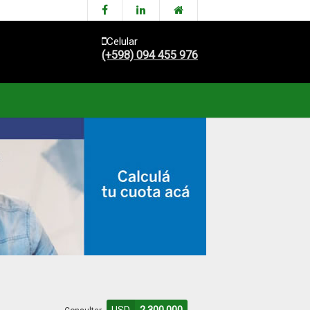
Celular
(+598) 094 455 976