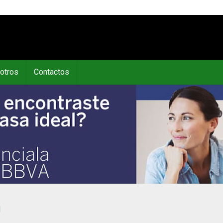
otros
Contactos
M